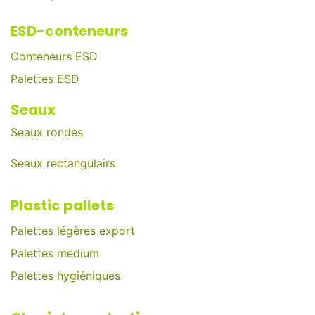
ESD-conteneurs
Conteneurs ESD
Palettes ESD
Seaux
Seaux rondes
Seaux rectangulairs
Plastic pallets
Palettes légères export
Palettes medium
Palettes hygiéniques