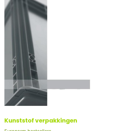
Kunststof verpakkingen