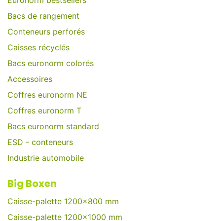
Euronorm bestsellers
Bacs de rangement
Conteneurs perforés
Caisses récyclés
Bacs euronorm colorés
Accessoires
Coffres euronorm NE
Coffres euronorm T
Bacs euronorm standard
ESD - conteneurs
Industrie automobile
Big Boxen
Caisse-palette 1200x800 mm
Caisse-palette 1200x1000 mm