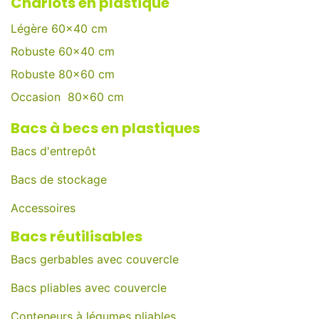
Chariots en plastique
Légère 60x40 cm
Robuste 60x40 cm
Robuste 80x60 cm
Occasion 80x60 cm
Bacs à becs en plastiques
Bacs d'entrepôt
Bacs de stockage
Accessoires
Bacs réutilisables
Bacs gerbables avec couvercle
Bacs pliables avec couvercle
Conteneurs à légumes pliables