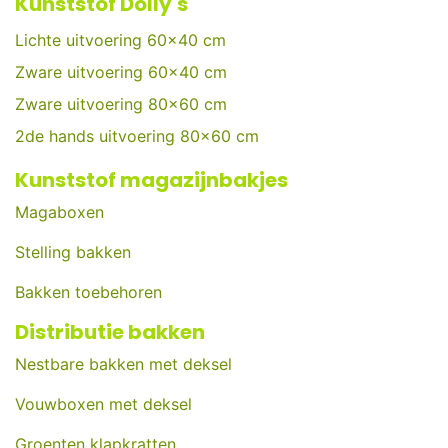
Kunststof Dolly's
Lichte uitvoering 60x40 cm
Zware uitvoering 60x40 cm
Zware uitvoering 80x60 cm
2de hands uitvoering 80x60 cm
Kunststof magazijnbakjes
Magaboxen
Stelling bakken
Bakken toebehoren
Distributie bakken
Nestbare bakken met deksel
Vouwboxen met deksel
Groenten klapkratten