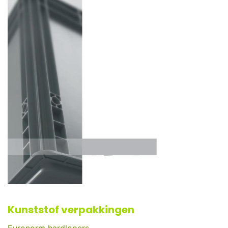
Kunststof verpakkingen