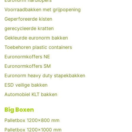
Euronorm hardlopers
Voorraadbakken met grijpopening
Geperforeerde kisten
gerecycleerde kratten
Gekleurde euronorm bakken
Toebehoren plastic containers
Euronormkoffers NE
Euronormkoffers SM
Euronorm heavy duty stapekbakken
ESD veilige bakken
Automobiel KLT bakken
Big Boxen
Palletbox 1200x800 mm
Palletbox 1200x1000 mm