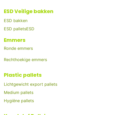
ESD Veilige bakken
ESD bakken
ESD palletsESD
Emmers
Ronde emmers
Rechthoekige emmers
Plastic pallets
Lichtgewicht export pallets
Medium pallets
Hygiëne pallets