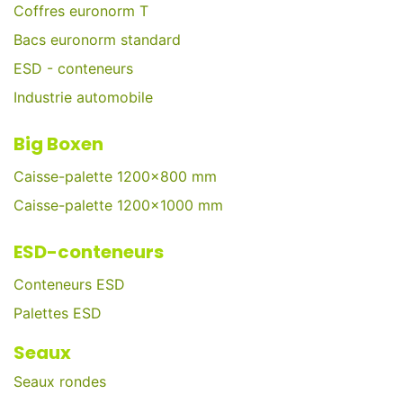
Coffres euronorm T
Bacs euronorm standard
ESD - conteneurs
Industrie automobile
Big Boxen
Caisse-palette 1200x800 mm
Caisse-palette 1200x1000 mm
ESD-conteneurs
Conteneurs ESD
Palettes ESD
Seaux
Seaux rondes