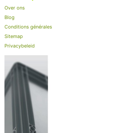
Over ons
Blog
Conditions générales
Sitemap
Privacybeleid