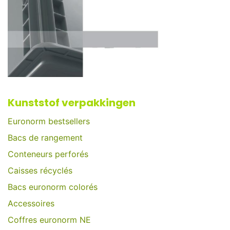
Kunststof verpakkingen
Euronorm bestsellers
Bacs de rangement
Conteneurs perforés
Caisses récyclés
Bacs euronorm colorés
Accessoires
Coffres euronorm NE