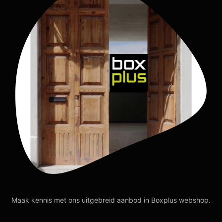
Maak kennis met ons uitgebreid aanbod in Boxplus webshop.