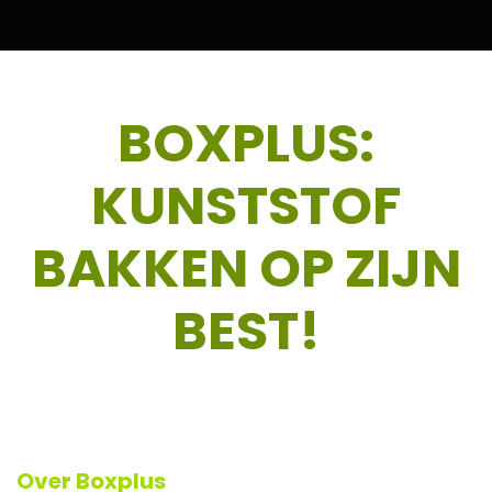
BOXPLUS:
KUNSTSTOF
BAKKEN OP ZIJN
BEST!
Over Boxplus