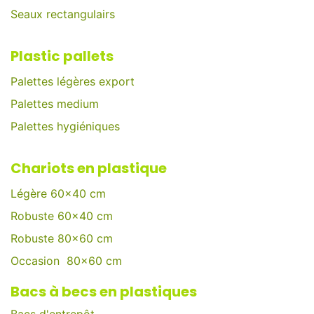
Seaux rectangulairs
Plastic pallets
Palettes légères export
Palettes medium
Palettes hygiéniques
Chariots en plastique
Légère 60x40 cm
Robuste 60x40 cm
Robuste 80x60 cm
Occasion 80x60 cm
Bacs à becs en plastiques