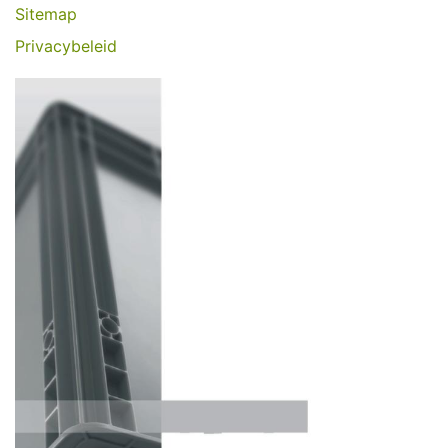
Sitemap
Privacybeleid