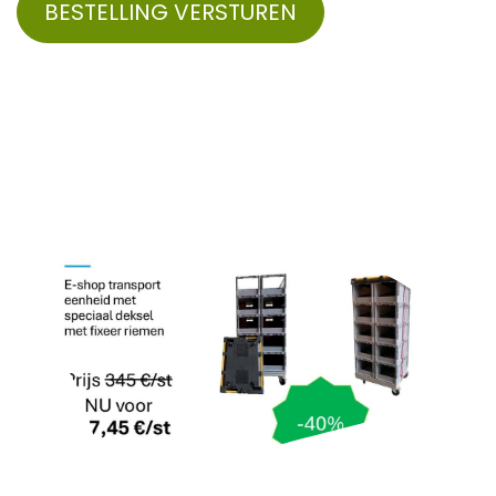
BESTELLING VERSTUREN