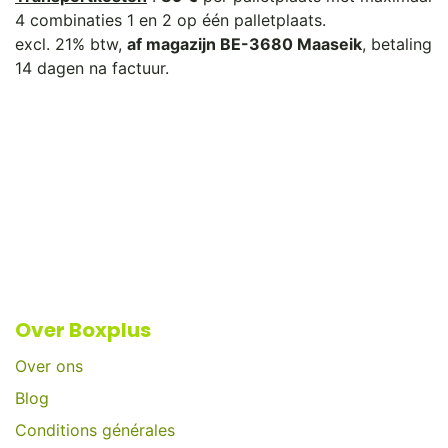
4 combinaties 1 en 2 op één palletplaats.
excl. 21% btw,
af magazijn BE-3680 Maaseik
, betaling
14 dagen na factuur.
Over Boxplus
Over ons
Blog
Conditions générales