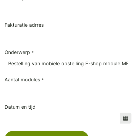
Fakturatie adrres
Onderwerp
*
Aantal modules
*
Datum en tijd