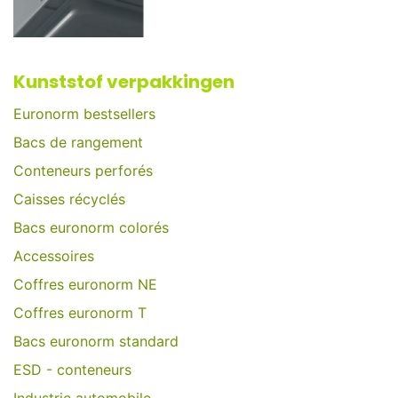
Kunststof verpakkingen
Euronorm bestsellers
Bacs de rangement
Conteneurs perforés
Caisses récyclés
Bacs euronorm colorés
Accessoires
Coffres euronorm NE
Coffres euronorm T
Bacs euronorm standard
ESD - conteneurs