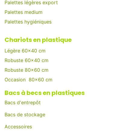
Palettes légères export
Palettes medium
Palettes hygiéniques
Chariots en plastique
Légère 60x40 cm
Robuste 60x40 cm
Robuste 80x60 cm
Occasion 80x60 cm
Bacs à becs en plastiques
Bacs d'entrepôt
Bacs de stockage
Accessoires