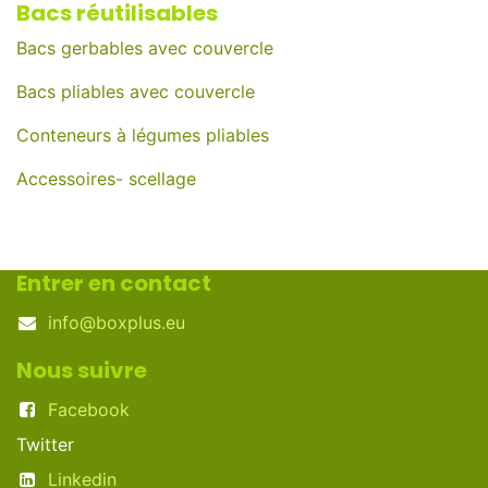
Bacs réutilisables
Bacs gerbables avec couvercle
Bacs pliables avec couvercle
Conteneurs à légumes pliables
Accessoires- scellage
Entrer en contact
info@boxplus.eu
Nous suivre
Facebook
Twitter
Linkedin