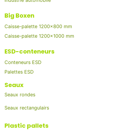
Industrie automobile
Big Boxen
Caisse-palette 1200x800 mm
Caisse-palette 1200x1000 mm
ESD-conteneurs
Conteneurs ESD
Palettes ESD
Seaux
Seaux rondes
Seaux rectangulairs
Plastic pallets