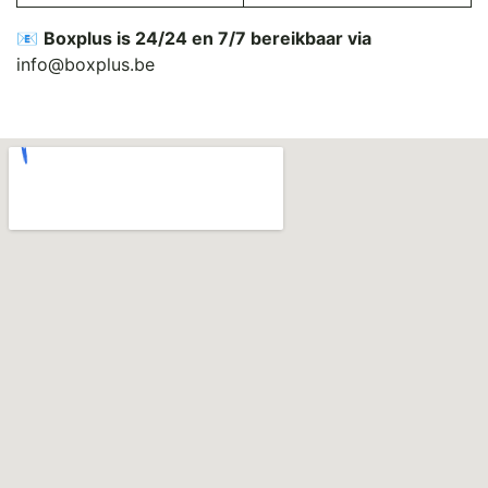
📧
Boxplus is 24/24 en 7/7 bereikbaar via
info@boxplus.be