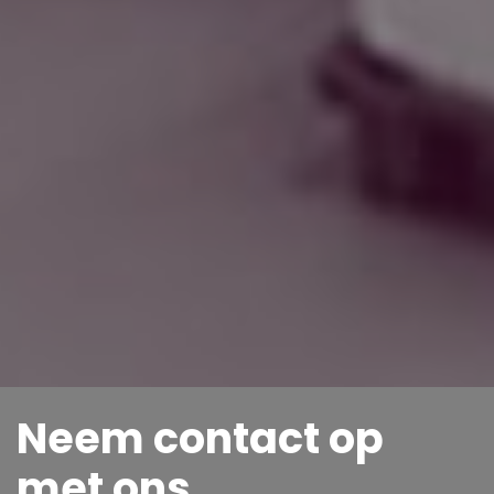
Neem contact op
met ons