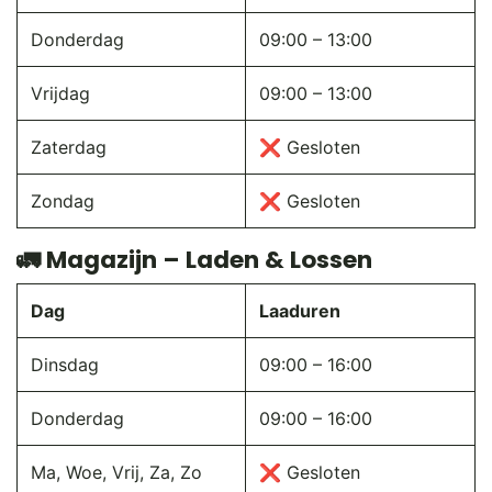
Donderdag
09:00 – 13:00
Vrijdag
09:00 – 13:00
Zaterdag
❌ Gesloten
Zondag
❌ Gesloten
🚛 Magazijn – Laden & Lossen
Dag
Laaduren
Dinsdag
09:00 – 16:00
Donderdag
09:00 – 16:00
Ma, Woe, Vrij, Za, Zo
❌ Gesloten