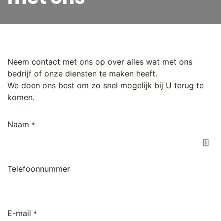
Neem contact met ons op over alles wat met ons
bedrijf of onze diensten te maken heeft.
We doen ons best om zo snel mogelijk bij U terug te
komen.
Naam
*
Telefoonnummer
E-mail
*