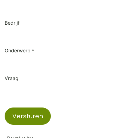
Bedrijf
Onderwerp
*
Vraag
Versturen