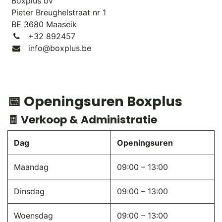
Boxplus bv
Pieter Breughelstraat nr 1
BE 3680 Maaseik
+32 892457
info@boxplus.be
📅
Openingsuren Boxplus
🧾 Verkoop & Administratie
Dag
Openingsuren
Maandag
09:00 – 13:00
Dinsdag
09:00 – 13:00
Woensdag
09:00 – 13:00