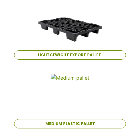
LICHTGEWICHT EXPORT PALLET
MEDIUM PLASTIC PALLET