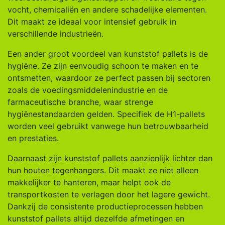
vocht, chemicaliën en andere schadelijke elementen.
Dit maakt ze ideaal voor intensief gebruik in
verschillende industrieën.
Een ander groot voordeel van kunststof pallets is de
hygiëne. Ze zijn eenvoudig schoon te maken en te
ontsmetten, waardoor ze perfect passen bij sectoren
zoals de voedingsmiddelenindustrie en de
farmaceutische branche, waar strenge
hygiënestandaarden gelden. Specifiek de H1-pallets
worden veel gebruikt vanwege hun betrouwbaarheid
en prestaties.
Daarnaast zijn kunststof pallets aanzienlijk lichter dan
hun houten tegenhangers. Dit maakt ze niet alleen
makkelijker te hanteren, maar helpt ook de
transportkosten te verlagen door het lagere gewicht.
Dankzij de consistente productieprocessen hebben
kunststof pallets altijd dezelfde afmetingen en