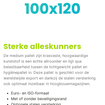
100x120
Sterke alleskunners
De medium pallet zijn krasvaste, hoogwaardige
kunststof is een echte allrounder en ligt qua
belastbaarheid tussen de lichtgewicht pallet en
hygiënepallet in. Deze pallet is geschikt voor de
wereldwijde export en dankzij de stalen versterking
ook optimaal inzetbaar in hoogbouwmagazijnen.
Euro- en ISO-formaat
Met of zonder beveiligingsrand
Optionele stalen versterking