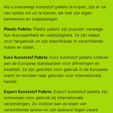
Als u overweegt kunststof pallets te kopen, zijn er tal
van opties om uit te kiezen, elk met zijn eigen
kenmerken en toepassingen.
Plastic Pallets:
Plastic pallets zijn populair vanwege
hun duurzaamheid en veelzijdigheid. Ze zijn ideaal
voor hergebruik en zijn beschikbaar in verschillende
maten en stijlen.
Euro Kunststof Pallets:
Euro kunststof pallets voldoen
aan de Europese standaarden voor afmetingen en
kwaliteit. Ze zijn geschikt voor gebruik in de Europese
markt en worden vaak gebruikt voor internationale
handel.
Export Kunststof Pallets:
Export kunststof pallets zijn
ontworpen voor gebruik bij internationale
verzendingen. Ze voldoen aan de eisen van
verschillende landen en zijn bestand tegen zware