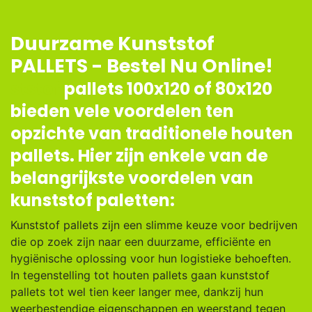
Duurzame Kunststof
PALLETS - Bestel Nu Online!​
ststof
pallets 100x120 of 80x120
bieden vele voordelen ten
opzichte van traditionele houten
pallets. Hier zijn enkele van de
belangrijkste voordelen van
kunststof paletten:
Kunststof pallets zijn een slimme keuze voor bedrijven
die op zoek zijn naar een duurzame, efficiënte en
hygiënische oplossing voor hun logistieke behoeften.
In tegenstelling tot houten pallets gaan kunststof
pallets tot wel tien keer langer mee, dankzij hun
weerbestendige eigenschappen en weerstand tegen