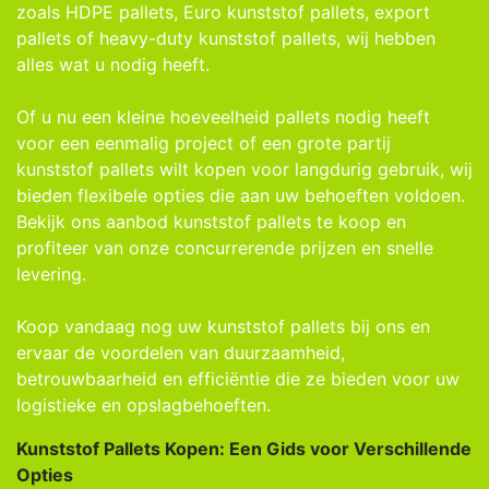
zoals HDPE pallets, Euro kunststof pallets, export
pallets of heavy-duty kunststof pallets, wij hebben
alles wat u nodig heeft.
Of u nu een kleine hoeveelheid pallets nodig heeft
voor een eenmalig project of een grote partij
kunststof pallets wilt kopen voor langdurig gebruik, wij
bieden flexibele opties die aan uw behoeften voldoen.
Bekijk ons ​​aanbod kunststof pallets te koop en
profiteer van onze concurrerende prijzen en snelle
levering.
Koop vandaag nog uw kunststof pallets bij ons en
ervaar de voordelen van duurzaamheid,
betrouwbaarheid en efficiëntie die ze bieden voor uw
logistieke en opslagbehoeften.
Kunststof Pallets Kopen: Een Gids voor Verschillende
Opties