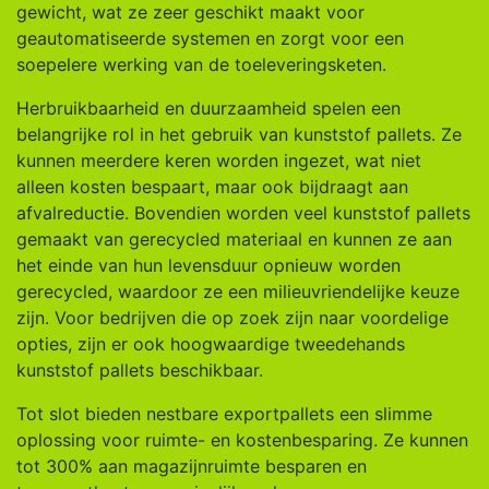
gewicht, wat ze zeer geschikt maakt voor
geautomatiseerde systemen en zorgt voor een
soepelere werking van de toeleveringsketen.
Herbruikbaarheid en duurzaamheid spelen een
belangrijke rol in het gebruik van kunststof pallets. Ze
kunnen meerdere keren worden ingezet, wat niet
alleen kosten bespaart, maar ook bijdraagt aan
afvalreductie. Bovendien worden veel kunststof pallets
gemaakt van gerecycled materiaal en kunnen ze aan
het einde van hun levensduur opnieuw worden
gerecycled, waardoor ze een milieuvriendelijke keuze
zijn. Voor bedrijven die op zoek zijn naar voordelige
opties, zijn er ook hoogwaardige tweedehands
kunststof pallets beschikbaar.
Tot slot bieden nestbare exportpallets een slimme
oplossing voor ruimte- en kostenbesparing. Ze kunnen
tot 300% aan magazijnruimte besparen en