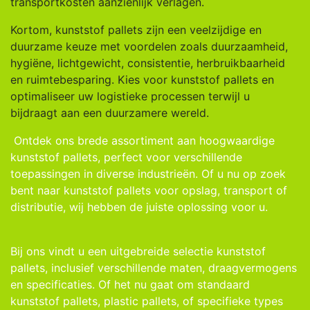
transportkosten aanzienlijk verlagen.
Kortom, kunststof pallets zijn een veelzijdige en
duurzame keuze met voordelen zoals duurzaamheid,
hygiëne, lichtgewicht, consistentie, herbruikbaarheid
en ruimtebesparing. Kies voor kunststof pallets en
optimaliseer uw logistieke processen terwijl u
bijdraagt aan een duurzamere wereld.
Ontdek ons brede assortiment aan hoogwaardige
kunststof pallets, perfect voor verschillende
toepassingen in diverse industrieën. Of u nu op zoek
bent naar kunststof pallets voor opslag, transport of
distributie, wij hebben de juiste oplossing voor u.
Bij ons vindt u een uitgebreide selectie kunststof
pallets, inclusief verschillende maten, draagvermogens
en specificaties. Of het nu gaat om standaard
kunststof pallets, plastic pallets, of specifieke types