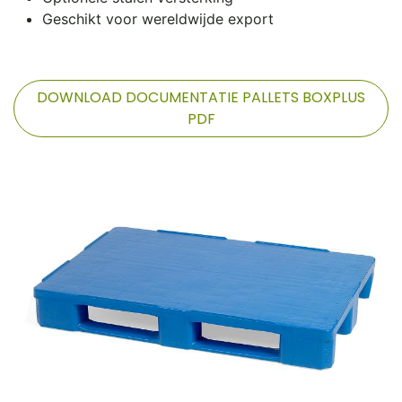
Geschikt voor wereldwijde export
DOWNLOAD DOCUMENTATIE PALLETS BOXPLUS
PDF