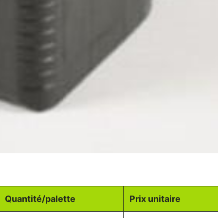
Quantité/palette
Prix unitaire